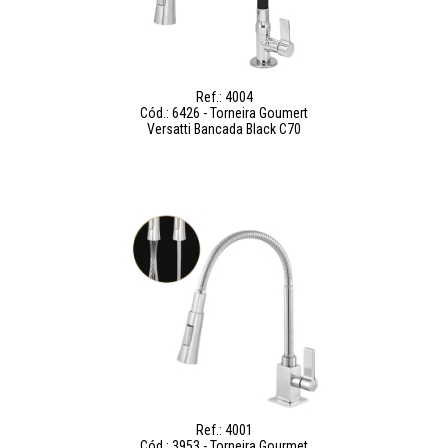
Ref.: 4004
Cód.: 6426 - Torneira Goumert
Versatti Bancada Black C70
Ref.: 4001
Cód.: 3953 - Torneira Gourmet