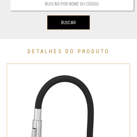
DETALHES DO PRODUTO