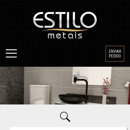
ENVIAR
PEDIDO