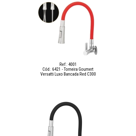
Ref.: 4001
Cód.: 6421 - Torneira Goumert
Versatti Luxo Bancada Red C300