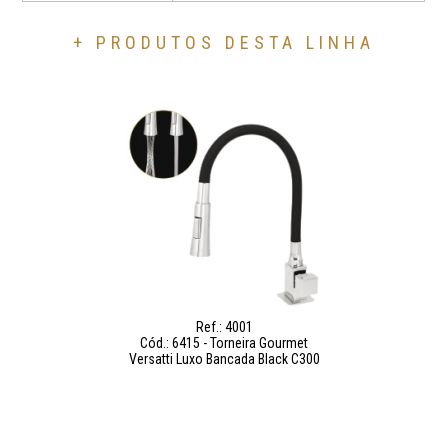
+ PRODUTOS DESTA LINHA
Ref.: 4001
Cód.: 6415 - Torneira Gourmet
Versatti Luxo Bancada Black C300